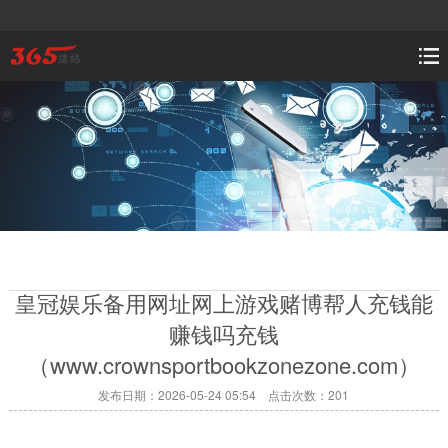
皇冠娱乐备用网址网上游戏赌博帮人充钱能
赚钱吗充钱
（www.crownsportbookzonezone.com）
发布日期：2026-05-24 05:54 点击次数：201