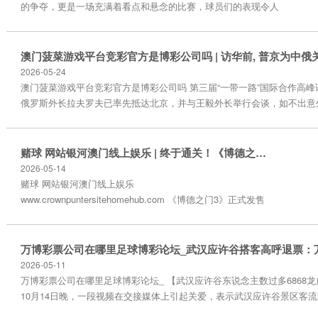
的争夺，更是一场充满着看点和悬念的比赛，球员们的表现令人
眼前一亮，场上的紧张气氛和观众的热情加深了比赛的吸引力，
吸引了无数的关注和讨论。博彩送白菜网站大全皇冠新2备用网
址大全（www.crowngamepro.com） 昨晚WTT横滨冠军赛爆出
大冷门，日本一哥张本智和火力全开。濒临瑞典主力卡尔伯格，
2026-05-24
他仅用28分钟就完成三局横扫，比分定格在11...
澳门菠菜游戏平台竞彩官方是博彩公司吗 第三届“一带一路”国际合作高
俄罗斯外长拉夫罗夫已率先抵达北京，并与王毅外长举行会谈，如不出意
将在稍晚时候接踵而至。行前，他在接受总台采访时，就中俄关系作出最
相关议题。 在谈及中俄关系时，普京主要传递了两点信息，一是中俄关
治形势的结果，二是中俄关系是世界稳定的基本因素。 皇冠现金 近日，..
赌球 网站银河澳门线上娱乐 | 终于通关！《博德之门3》获GS满分评价
2026-05-14
赌球 网站银河澳门线上娱乐
www.crownpuntersitehomehub.com 《博德之门3》正式发售
已经有两个月时间，外媒Gamespot终于公布了本作的完整评
测，给出了10分满分的评价！ 皇冠体育 皇冠接水 简评： 赌
球 网站 《博德之门3》是一款庞大且细节的角色扮演游戏，
有着出色的角色、优秀的战斗系统，并且提供了令人印象深
2026-05-11
刻的合作支持。 优点： 皇冠球盘代理 优秀的角色阵容，从
万博彩票公司在哪里足球博彩论坛_ 【武汉应许谷东说念主数过多6868
头到尾...
10月14日晚，一段视频在交接媒体上引起关爱，表示武汉应许谷景区客
门口大声呼喊退票。自后有搭客告诉媒体，现场莫得责任主说念主员守护