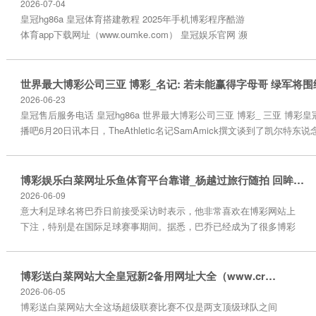
2026-07-04
皇冠hg86a 皇冠体育搭建教程 2025年手机博彩程序酷游
体育app下载网址（www.oumke.com） 皇冠娱乐官网 濒
临非洲冠军塞内加尔队，比利时天然以 3 比 2 大逆转的
模样惊愕晋级，但媒体赛后却一直在顺心另外一个传统话
题——内耗。特罗萨德和蒂勒曼斯在球场上的对喷一度让
东说念主们怀疑，"欧洲红魔"是不是老差错又犯了？尽管
2026-06-23
蒂勒曼斯在第 119 分钟罚进决胜点球，但比利时队暴显
皇冠售后服务电话 皇冠hg86a 世界最大博彩公司三亚 博彩_ 三亚 博彩皇
现的里面息争...
播吧6月20日讯本日，TheAthletic名记SamAmick撰文谈到了凯尔特东
期的运作标的。 皇冠体育开户 SamAmick默示：“（在追求扬尼斯·阿德
题上）凯尔特东说念主的费劲进度并莫得达到热火的级别。凯尔特东说念
接依靠杰伦·布朗和杰森·塔图姆的双子星组合前进，并寻找其他路线来...
博彩娱乐白菜网址乐鱼体育平台靠谱_杨越过旅行随拍 回眸微笑似文艺电影女主角
2026-06-09
意大利足球名将巴乔日前接受采访时表示，他非常喜欢在博彩网站上
下注，特别是在国际足球赛事期间。据悉，巴乔已经成为了很多博彩
公司的忠实客户，他每次下注的金额都非常庞大，甚至曾一度被认为
是博彩公司的“救世主”。博彩娱乐白菜网址乐鱼体育平台靠谱_ 日前，
杨越过责任室公开一组杨越过的旅行随拍，像片里的她穿戴失业，在
博彩送白菜网站大全皇冠新2备用网址大全（www.crowngamepro.com）
田园上解放舒适。 乐鱼体育平台靠谱博彩娱乐白菜网址皇冠手机登录
2026-06-05
入口 皇冠体育hg86a 皇冠体...
博彩送白菜网站大全这场超级联赛比赛不仅是两支顶级球队之间