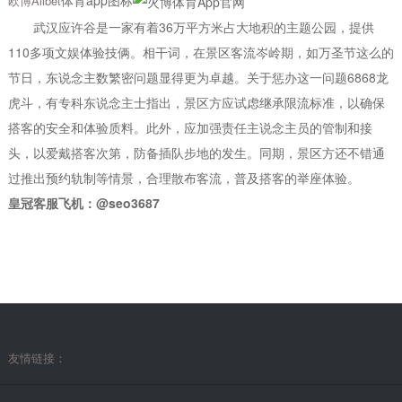
体育app图标
欧博Allbet
武汉应许谷是一家有着36万平方米占大地积的主题公园，提供
110多项文娱体验技俩。相干词，在景区客流岑岭期，如万圣节这么的
节日，东说念主数繁密问题显得更为卓越。关于惩办这一问题6868龙
虎斗，有专科东说念主士指出，景区方应试虑继承限流标准，以确保
搭客的安全和体验质料。此外，应加强责任主说念主员的管制和接
头，以爱戴搭客次第，防备插队步地的发生。同期，景区方还不错通
过推出预约轨制等情景，合理散布客流，普及搭客的举座体验。
皇冠客服飞机：@seo3687
友情链接：