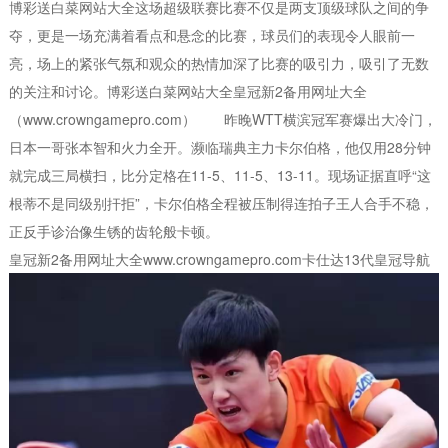
博彩送白菜网站大全这场超级联赛比赛不仅是两支顶级球队之间的争
夺，更是一场充满着看点和悬念的比赛，球员们的表现令人眼前一
亮，场上的紧张气氛和观众的热情加深了比赛的吸引力，吸引了无数
的关注和讨论。博彩送白菜网站大全皇冠新2备用网址大全
（www.crowngamepro.com） 昨晚WTT横滨冠军赛爆出大冷门，
日本一哥张本智和火力全开。濒临瑞典主力卡尔伯格，他仅用28分钟
就完成三局横扫，比分定格在11-5、11-5、13-11。现场证据直呼“这
根蒂不是同级别扞拒”，卡尔伯格全程被压制得连拍子王人合手不稳，
正反手诊治像生锈的齿轮般卡顿。
皇冠新2备用网址大全www.crowngamepro.com卡仕达13代皇冠导航