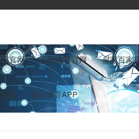
皇冠官网
皇冠体育官网
皇冠百家
官网
皇冠体育APP