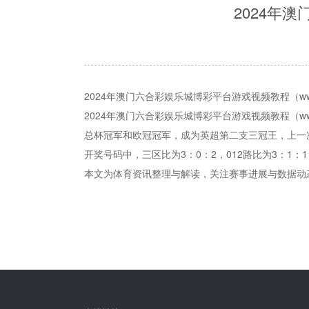
2024年澳
2024年澳门六合彩娱乐城博彩平台游戏视频教程（www.y
2024年澳门六合彩娱乐城博彩平台游戏视频教程（www.y
总杯冠军和欧冠冠军，成为英超第二支三冠王，上一次
开奖号码中，三区比为3：0：2，012路比为3：1：
本文为体育资讯整理与解读，关注赛事进展与数据动态（