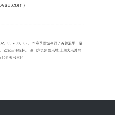
su.com）
32、33 + 06、07。 本赛季曼城夺得了英超冠军、足
、欧冠三项锦标。 澳门六合彩娱乐城 上期大乐透的
近10期奖号三区