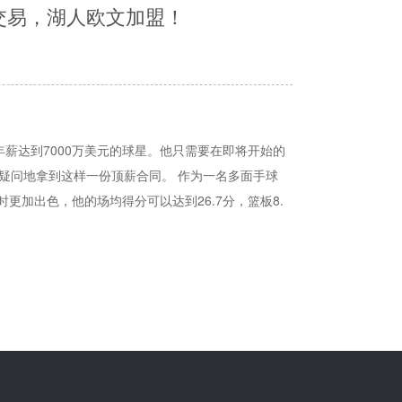
1交易，湖人欧文加盟！
位年薪达到7000万美元的球星。他只需要在即将开始的
疑问地拿到这样一份顶薪合同。 作为一名多面手球
加出色，他的场均得分可以达到26.7分，篮板8.