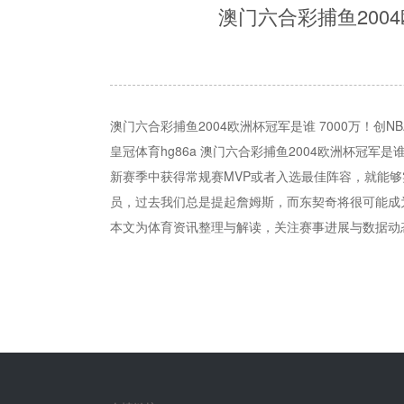
澳门六合彩捕鱼200
澳门六合彩捕鱼2004欧洲杯冠军是谁 7000万！创
皇冠体育hg86a 澳门六合彩捕鱼2004欧洲杯冠军
新赛季中获得常规赛MVP或者入选最佳阵容，就能
员，过去我们总是提起詹姆斯，而东契奇将很可能成为
本文为体育资讯整理与解读，关注赛事进展与数据动态（