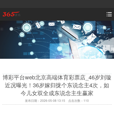
博彩平台web北京高端体育彩票店_46岁刘璇
近况曝光！36岁嫁归拢个东说念主4次，如
今儿女双全成东说念主生赢家
发布日期：2026-05-08 13:15 点击次数：110