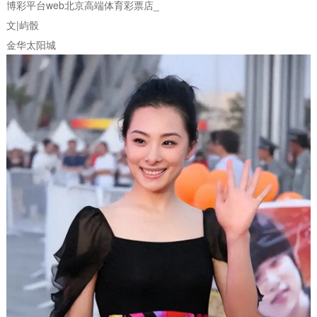
博彩平台web北京高端体育彩票店_
文|屿骰
金华太阳城