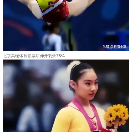
北京高端体育彩票店伸开剩余78%