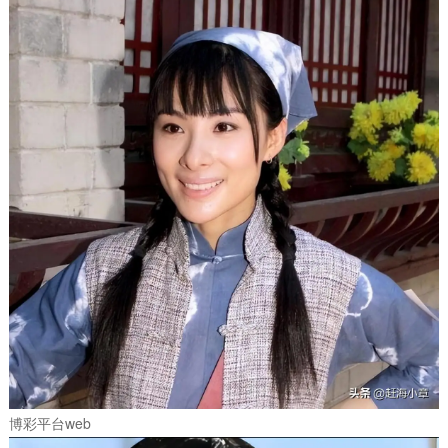
博彩平台web