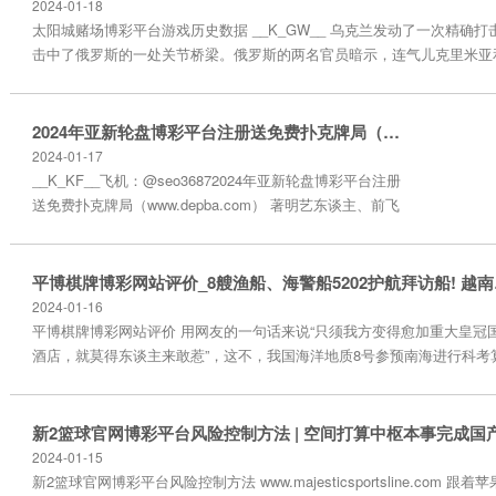
2024-01-18
太阳城赌场博彩平台游戏历史数据 __K_GW__ 乌克兰发动了一次精确打
击中了俄罗斯的一处关节桥梁。俄罗斯的两名官员暗示，连气儿克里米亚
军扬弃的“赫尔松”南部地区的“琼哈尔大桥”（Chongar），被乌克兰连夜放
弹轰炸，迫使连气儿中断，必须改说念而行。 银河酷娱 皇冠正规娱乐平台
流出的视频和相片败露，不错看到大桥被炸出一个大洞，桥下的水流则是
2024年亚新轮盘博彩平台注册送免费扑克牌局（www.depba.com）
无遗，据俄罗斯任命的官员暗示，开发责...
2024-01-17
__K_KF__飞机：@seo36872024年亚新轮盘博彩平台注册
送免费扑克牌局（www.depba.com） 著明艺东谈主、前飞
轮海组合成员炎亚纶 承认与未成年东谈主发生关系， 台湾
警方示意将侦办。 6月20日，一位名为邱耀乐的须眉在网
上自曝，他此前在未成年时被著明男星炎亚纶滋扰，并被
平博棋牌博彩
对方偷录视频自后还在网罗流出，两边于今仍旧为此事争
2024-01-16
合手不下，还公开了两东谈主的聊天纪录。 炎亚纶也在网
平博棋牌博彩网站评价 用网友的一句话来说“只须我方变得愈加重大皇冠
罗发文陈...
酒店，就莫得东谈主来敢惹”，这不，我国海洋地质8号参预南海进行科考
作，就出现了这一幕，这确切让咱们看到了，实力就能够诠释一切。 自
这里咱们先诠释一下，海洋地质8号属于我国专科的南海科考船，况兼在
船之中，实力是颠倒强的。 bet365休育投注下载 咱们不错苟简看下成就
该船主88米，型宽20.40米，满载排水量6585...
2024-01-15
新2篮球官网博彩平台风险控制方法 www.majesticsportsline.com 