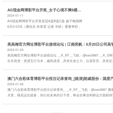
到“若问古今兴废事，请君只看洛阳城”的神都洛阳；从“一城宋韵半城水，
都千古韵”的开封到“九州之中、十省通衢”的郑州。河南曾...
AG现金网博彩平台开奖_女子心境不爽6楼扔下用具包，判了
2024-01-11
AG现金网博彩平台开奖皇冠A盘B盘C盘 扬子晚报网
6月21日讯（通信员 朱来宽 记者 岑岭）爱妻争吵，
内助以为委曲皇冠信用盘hga006，一气之下将过谈
里的用具包从6楼扔了下去。6月20日，宿迁市宿城
区首例高空抛物案在宿城区法院宣判，以高空抛物
罪判处其拘役四个月，缓刑六个月，并处罚款东谈
2024-01-09
主民币二千元。 www.wucxu.com iba百家乐官网 皇
美高梅官方网址博彩平台游戏论坛 __K_KF__飞机：@seo3687 __K_GW
冠源码搭建 陈某因高空抛物接纳法庭审判 2021...
生肖寅虎：寅虎五行为木，威风凛凛，具有生发之力，位居艮宫，具有定
卯年，丁巳月夏日，能量状态不佳，宜平和冷静第二银河，不宜冒进。辛
透干，寅木与日支和月支巳火相刑，易有矛盾损害，故属相为寅虎的宜消
宜贸然出击。调整要点：要因势利导，权衡利弊，不宜合作联谊、投资交
支寅巳相...
2024-01-08
澳门六合彩体育博彩平台投注记录查询_ __K_KF__飞机：@seo3687 
月里，桃花运比较多，你们在未来的日子里，将会在事业和财运方面获得
益。同时皇冠百家乐，在感情和家庭生活中也会感受到温暖和关爱，尤其
可能会有一见钟情的机会，而你们要好好把握了。 赌城澳门葡京娱乐城皇
皇冠hg86a 2023年6月21日下昼，朗威股份（301202...