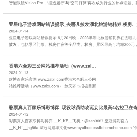
智能眼镜Vision Pro，“捏造履行”与“空间打算”再次成为行业的热点话
力，无疑是最具行业挖掘深度的发展标的。 排列三百家乐 与传统的个东
算比较，空间打算本事不错参照履行的物理全国构建一个数字孪生全国，
国与数字的捏造全国贯穿在全部，...
2024-01-14
亚星电子游戏网站错误提示 6月20日晚，2023年湖北旅游销耗券在去哪
披发，包括景区门票、栈房住宿等全品类。栈房、景区最高可均减200元
线的计划地为襄阳、十堰、咸宁、黄石、荆州，用户可在去哪儿旅行App
领取，各个城市均有掩盖。 网站错误提示 在去哪儿平台上，晚8点旅游
转披发，其中，襄阳、十堰旅游销耗券为去哪儿平台独家披发。襄阳销耗券
香港六合彩三公网站推荐活动（www.zalxi.com）
钟内被领光，十堰销耗券18分...
2024-01-13
欧博百家乐官网 www.zalxi.com香港六合彩三公网
站推荐活动（www.zalxi.com） 楚天齐市报极目新
闻讯（记者王俐燃 通信员黎晗）6月20日，极目新
闻记者从湖北省当然资源和不动产确权登记责任会
议上获悉，省当然资源厅将抓续发力，化解因历史
留传问题导致的不动产“登记难”。 据相关负责人介
2024-01-12
绍，黄埔红茶社·幸福里馆选址和活动仪式举办地均
彩票真人百家乐博彩博弈 __K_KF__飞机：@seo3687 皇冠博彩官方
在广州幸福里历史文化街区，广州市黄埔区文冲街
__K_HT__hg86a 皇冠网赔率文化www.royalhorsessitehomehome.com
道幸福里历...
就是春秋文化，两脚一踩就是秦砖汉瓦”。从“一片甲骨惊天下”的“文字之都