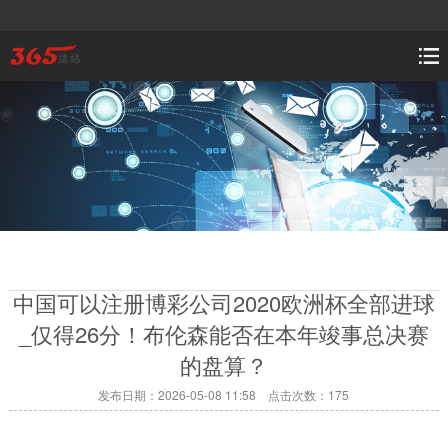
中国可以注册博彩公司2020欧洲杯全部进球
_仅得26分！布伦森能否在本年竣事总决赛
的盘算？
发布日期：2026-05-08 11:58 点击次数：175