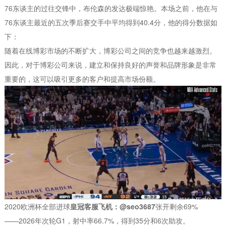
76东谈主的过往交锋中，布伦森的发达极端惊艳。本场之前，他在与
76东谈主最近的五次季后赛交手中平均得到40.4分，他的得分数据如
下：
随着在线博彩市场的不断扩大，博彩公司之间的竞争也越来越激烈。
因此，对于博彩公司来说，建立和保持良好的声誉和品牌形象是非常
重要的，这可以吸引更多的客户和提高市场份额。
2020欧洲杯全部进球
皇冠客服飞机：@seo3687
张开剩余69%
——2026年次轮G1，射中率66.7%，得到35分和6次助攻。