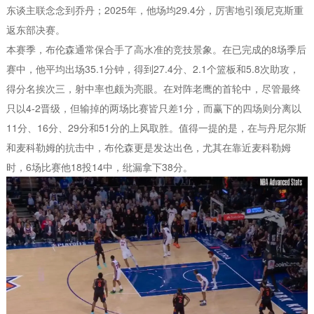
东谈主联念念到乔丹；2025年，他场均29.4分，厉害地引颈尼克斯重
返东部决赛。
本赛季，布伦森通常保合手了高水准的竞技景象。在已完成的8场季后
赛中，他平均出场35.1分钟，得到27.4分、2.1个篮板和5.8次助攻，
得分名挨次三，射中率也颇为亮眼。在对阵老鹰的首轮中，尽管最终
只以4-2晋级，但输掉的两场比赛皆只差1分，而赢下的四场则分离以
11分、16分、29分和51分的上风取胜。值得一提的是，在与丹尼尔斯
和麦科勒姆的抗击中，布伦森更是发达出色，尤其在靠近麦科勒姆
时，6场比赛他18投14中，纰漏拿下38分。