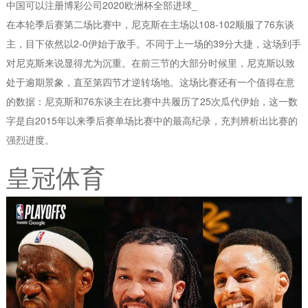
中国可以注册博彩公司2020欧洲杯全部进球_
在本轮季后赛第二场比赛中，尼克斯在主场以108-102顺服了76东谈
主，目下依然以2-0伊始于敌手。不同于上一场的39分大捷，这场到手
对尼克斯来说显得尤为沉重。在前三节的大部分时候里，尼克斯以致
处于逾期景象，直至第四节才逆转场地。这场比赛还有一个值得在意
的数据：尼克斯和76东谈主在比赛中共履历了25次瓜代伊始，这一数
字是自2015年以来季后赛单场比赛中的最高纪录，充判辨析出比赛的
强烈进度。
皇冠体育