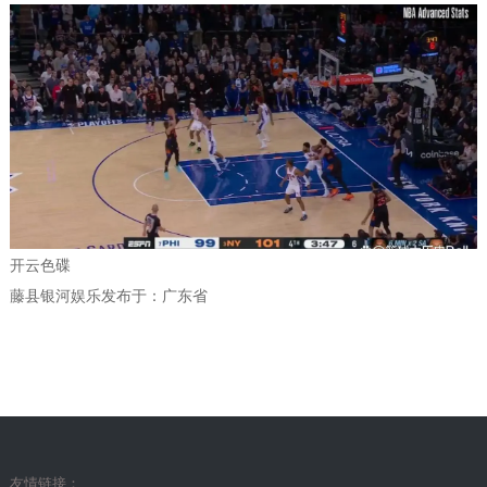
开云色碟
藤县银河娱乐发布于：广东省
友情链接：