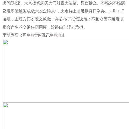
出"强对流、大风极点恶劣天气对露天边幅、舞台确立、不雅众不雅演
及现场疏散形成极大安全隐患"，决定将上演延期择日举办。6 月 1 日
凌晨，主理方再次发文致歉，并公布了抵偿决策：不雅众因不雅看演
唱会产生的交通住宿用度，沿路由主理方承担。
平博彩票公司
视讯
皇冠官网
皇冠地址