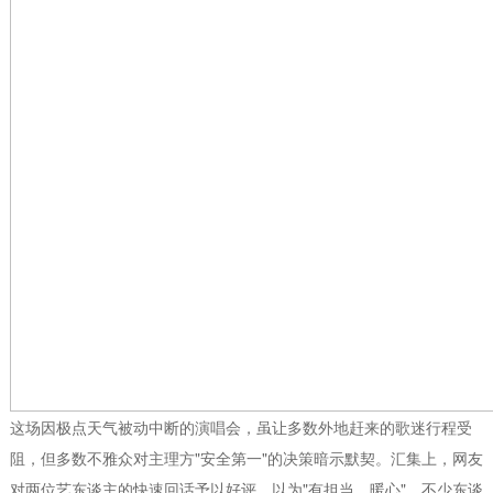
这场因极点天气被动中断的演唱会，虽让多数外地赶来的歌迷行程受
阻，但多数不雅众对主理方"安全第一"的决策暗示默契。汇集上，网友
对两位艺东谈主的快速回话予以好评，以为"有担当、暖心"，不少东谈