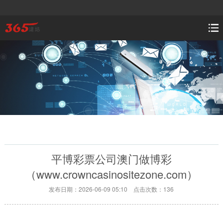
平博彩票公司澳门做博彩
（www.crowncasinositezone.com）
发布日期：2026-06-09 05:10 点击次数：136