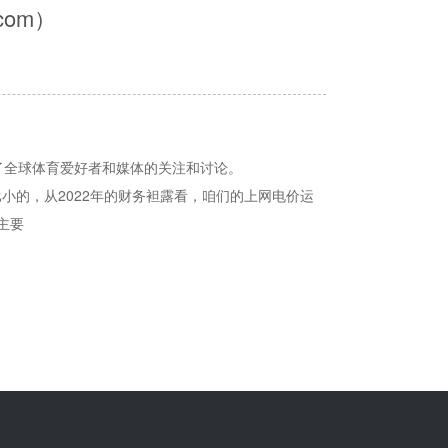
com）
，引起了全球体育爱好者和媒体的关注和讨论。
比已经相比小的，从2022年的财务袒露看，咱们的上网电价运
主要