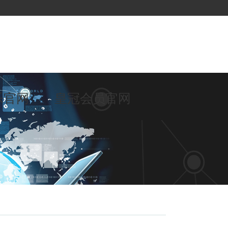
乐官网
皇冠会员官网