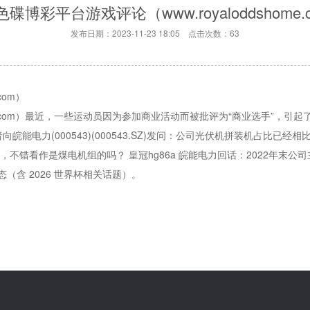
8色碟博彩平台游戏评论（www.royaloddshome.
发布日期：2023-11-23 18:05 点击次数：63
com）
shome.com）最近，一些运动员因为参加商业活动而被批评为“商业选手”
日丨有投资者向皖能电力(000543)(000543.SZ)发问：公司光伏机拼装机占
不错看作是煤电机组的吗？ 皇冠hg86a 皖能电力回话：2022年末公司
含 2026 世界杯相关话题）。