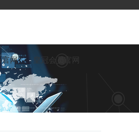
乐官网
皇冠会员官网