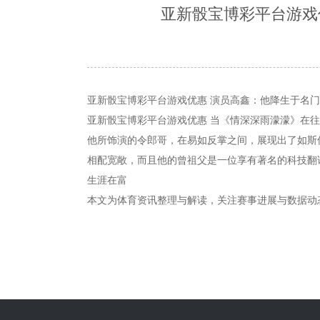
亚新骰宝博彩平台游戏
亚新骰宝博彩平台游戏优惠 演员高鑫：他降生于名门
亚新骰宝博彩平台游戏优惠 当《情深深雨濛濛》在往
他所饰演的令郎哥，在易如反掌之间，展现出了如斯传
相配宽敞，而且他的曾祖父是一位享有著名的科技翻
生涯在富
本文为体育资讯整理与解读，关注赛事进展与数据动态（