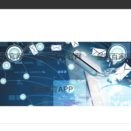
皇冠官网
皇冠体育官网
皇冠百家
官网
皇冠体育APP