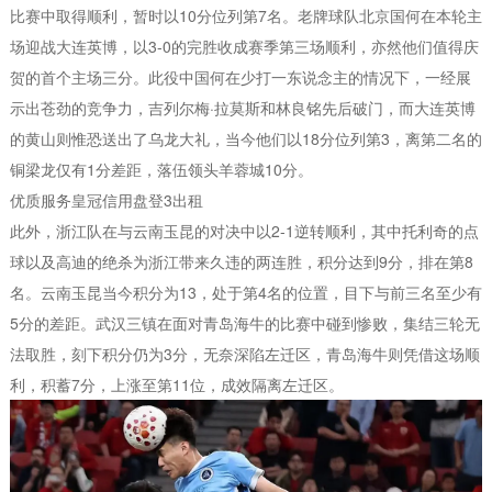
比赛中取得顺利，暂时以10分位列第7名。老牌球队北京国何在本轮主
场迎战大连英博，以3-0的完胜收成赛季第三场顺利，亦然他们值得庆
贺的首个主场三分。此役中国何在少打一东说念主的情况下，一经展
示出苍劲的竞争力，吉列尔梅·拉莫斯和林良铭先后破门，而大连英博
的黄山则惟恐送出了乌龙大礼，当今他们以18分位列第3，离第二名的
铜梁龙仅有1分差距，落伍领头羊蓉城10分。
优质服务皇冠信用盘登3出租
此外，浙江队在与云南玉昆的对决中以2-1逆转顺利，其中托利奇的点
球以及高迪的绝杀为浙江带来久违的两连胜，积分达到9分，排在第8
名。云南玉昆当今积分为13，处于第4名的位置，目下与前三名至少有
5分的差距。武汉三镇在面对青岛海牛的比赛中碰到惨败，集结三轮无
法取胜，刻下积分仍为3分，无奈深陷左迁区，青岛海牛则凭借这场顺
利，积蓄7分，上涨至第11位，成效隔离左迁区。