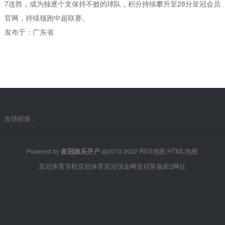
7连胜，成为独逐个支保持不败的球队，积分持续攀升至28分皇冠会员
官网，持续领跑中超联赛。
发布于：广东省
友情链接：
皇冠娱乐开户
RSS地图
HTML地图
Powered by
@2013-2022
皇冠体育导航
皇冠体育
皇冠现金网
皇冠客服
新2网址