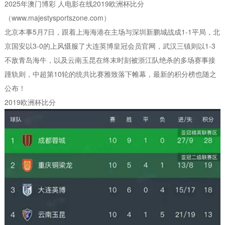
2025年澳门博彩 人电影在线2019欧洲杯比分
（www.majestysportszone.com）
北京本事5月7日，跟着上海海港在主场与深圳新鹏城战成1-1平局，北
京国安以3-0的上风慑服了大连英博皇冠会员官网，武汉三镇则以1-3
不敌青岛海牛，以及云南玉昆在终末时刻被浙江队绝杀的多场赛事接
踵轨则，中超第10轮的统共比赛雅致落下帷幕，最新的积分榜也随之
公布！
2019欧洲杯比分