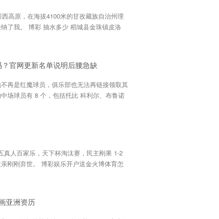
西高原，在海拔4100米的甘孜藏族自治州理
了我。 博彩 抽水多少 稻城县金珠镇皮洛
责站里，接济员敷陈着皮洛古迹的前世今生，我
吗？官网更新名单说明后腰急缺
，他不再是红魔球员，俱乐部也无法再链接领取其
场球员有 8 个，包括托比 科利尔、布鲁诺
中 4 个是英超教会历历的青训小将，两个其实
晨排列五真人百家乐，天下杯淘汰赛，民主刚果 1-2
亲刚刚弃世。 博彩娱乐开户送金火博体育怎
惊。尔后，他们本有契机扩大比...
画亚洲资历