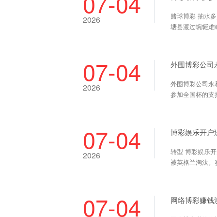
07-04
赌球博彩 抽水
2026
塘县渡过蜿蜒难
村，我捡起一块
不禁思到，此时此
07-04
外围博彩公司
外围博彩公司永
2026
参加全国杯的支
费尔南德斯、杰
是遑急中...
07-04
博彩娱乐开户送金
转型 博彩娱乐开户
2026
被英格兰淘汰。
么样? 当天的比
07-04
网络博彩赚钱