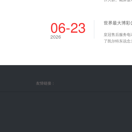
电子游艺 直播吧6
06-23
世界最大博彩
皇冠售后服务电话 
2026
了凯尔特东说念主
并莫得达到热火
友情链接：