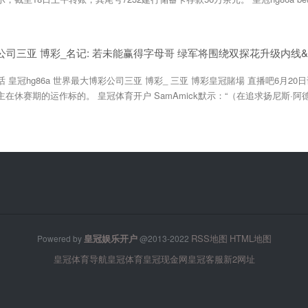
月20日讯当天，薪资大家KeithSmith谈到了湖东说念主在休赛期的运作宗旨。 英
公司三亚 博彩_名记: 若未能赢得字母哥 绿军将围绕双探花升级内线
皇冠hg86a 世界最大博彩公司三亚 博彩_ 三亚 博彩皇冠賭場 直播吧6月20日讯本日
在休赛期的运作标的。 皇冠体育开户 SamAmick默示：“（在追求扬尼斯
的级别。凯尔特东说念主不错连接依靠杰伦·布朗和杰森·塔图姆的双子星组合前进
皇冠娱乐开户
RSS地图
HTML地图
Powered by
@2013-2022
皇冠体育导航
皇冠体育
皇冠现金网
皇冠客服
新2网址