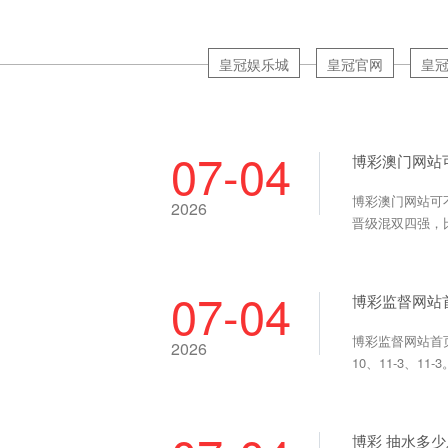
皇冠娱乐城
皇冠官网
皇
07-04
博彩澳门网站
博彩澳门网站可不可
2026
晋级混双四强，比分
孙颖莎演出超等
07-04
博彩监督网站首页2
博彩监督网站首页20
2026
10、11-3、
了，陈幸同则越
博彩 抽水多少